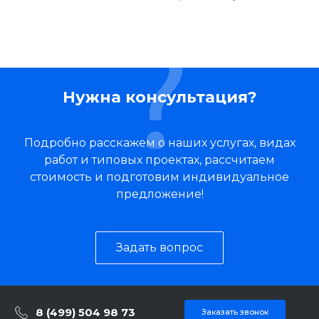
Нужна консультация?
Подробно расскажем о наших услугах, видах
работ и типовых проектах, рассчитаем
стоимость и подготовим индивидуальное
предложение!
Задать вопрос
8 (499) 504 98 73
Заказать звонок