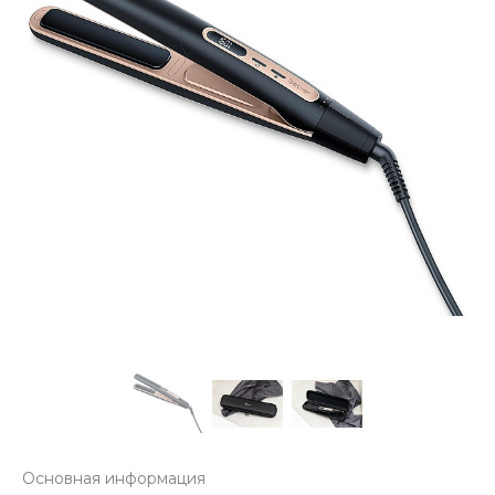
Основная информация