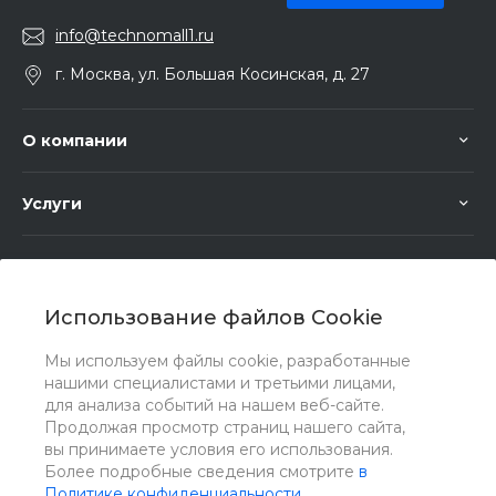
info@technomall1.ru
г. Москва, ул. Большая Косинская, д. 27
О компании
Услуги
Помощь
Использование файлов Cookie
Мы используем файлы cookie, разработанные
нашими специалистами и третьими лицами,
для анализа событий на нашем веб-сайте.
Мы в соц. сетях
Продолжая просмотр страниц нашего сайта,
вы принимаете условия его использования.
Более подробные сведения смотрите
в
Политике конфиденциальности
.