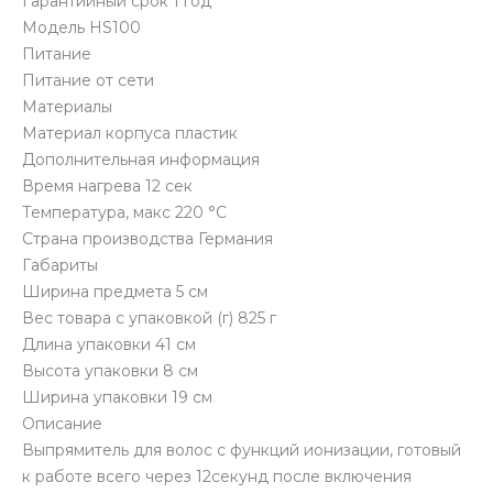
Гарантийный срок 1 год
Модель HS100
Питание
Питание от сети
Материалы
Материал корпуса пластик
Дополнительная информация
Время нагрева 12 сек
Температура, макс 220 °C
Страна производства Германия
Габариты
Ширина предмета 5 см
Вес товара с упаковкой (г) 825 г
Длина упаковки 41 см
Высота упаковки 8 см
Ширина упаковки 19 см
Описание
Выпрямитель для волос с функций ионизации, готовый
к работе всего через 12секунд после включения