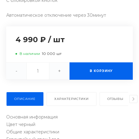
С блокировкой кнопок
Автоматическое отключение через 30минут
4 990 ₽
/
шт
В наличии
10 000
шт
-
+
В КОРЗИНУ
ОПИСАНИЕ
ХАРАКТЕРИСТИКИ
ОТЗЫВЫ
Основная информация
Цвет черный
Общие характеристики