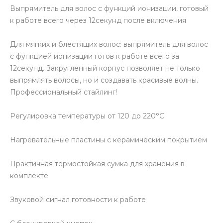
Выпрямитель для волос с функций ионизации, готовый
к работе всего через 12секунд после включения
Для мягких и блестящих волос: выпрямитель для волос
с функцией ионизации готов к работе всего за
12секунд. Закругленный корпус позволяет не только
выпрямлять волосы, но и создавать красивые волны.
Профессиональный стайлинг!
Регулировка температуры от 120 до 220°C
Нагревательные пластины с керамическим покрытием
Практичная термостойкая сумка для хранения в
комплекте
Звуковой сигнал готовности к работе