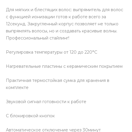
Для мягких и блестящих волос: выпрямитель для волос
с функцией ионизации готов к работе всего за
12секунд. Закругленный корпус позволяет не только
выпрямлять волосы, но и создавать красивые волны.
Профессиональный стайлинг!
Регулировка температуры от 120 до 220°C
Нагревательные пластины с керамическим покрытием
Практичная термостойкая сумка для хранения в
комплекте
Звуковой сигнал готовности к работе
С блокировкой кнопок
Автоматическое отключение через 30минут