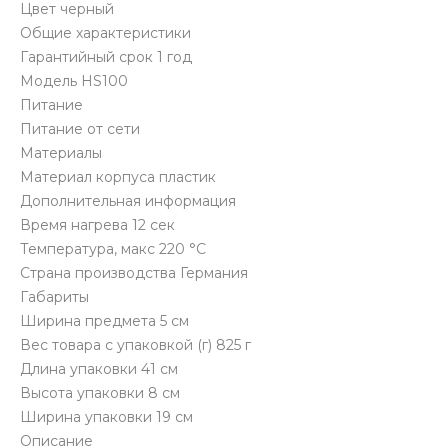
Цвет черный
Общие характеристики
Гарантийный срок 1 год
Модель HS100
Питание
Питание от сети
Материалы
Материал корпуса пластик
Дополнительная информация
Время нагрева 12 сек
Температура, макс 220 °C
Страна производства Германия
Габариты
Ширина предмета 5 см
Вес товара с упаковкой (г) 825 г
Длина упаковки 41 см
Высота упаковки 8 см
Ширина упаковки 19 см
Описание