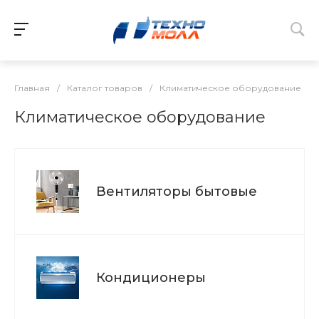
Главная
/
Каталог товаров
/
Климатическое оборудование
Климатическое оборудование
Вентиляторы бытовые
Кондиционеры