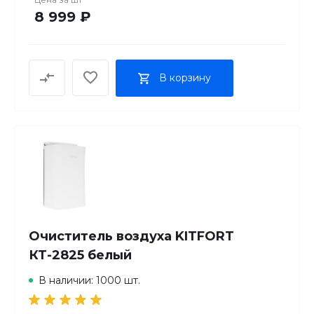
8 999 ₽
В корзину
Очиститель воздуха KITFORT
КТ-2825 белый
В наличии: 1000 шт.