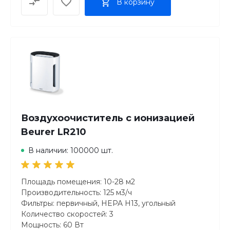
В корзину
Воздухоочиститель с ионизацией
Beurer LR210
В наличии: 100000 шт.
Площадь помещения: 10-28 м2
Производительность: 125 м3/ч
Фильтры: первичный, HEPA H13, угольный
Количество скоростей: 3
Мощность: 60 Вт