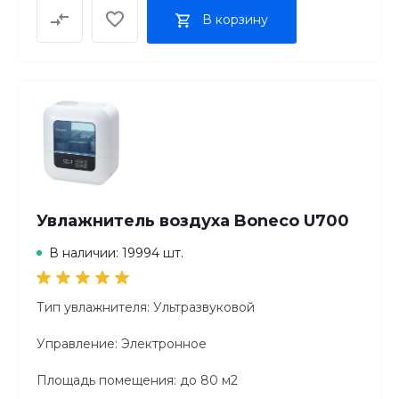
В корзину
Увлажнитель воздуха Boneco U700
В наличии: 19994 шт.
Тип увлажнителя: Ультразвуковой
Управление: Электронное
Площадь помещения: до 80 м2