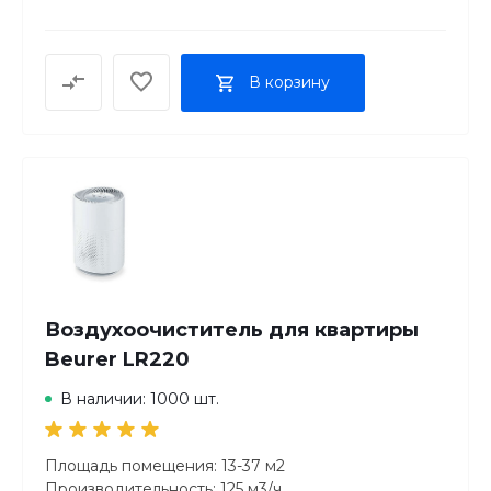
В корзину
Воздухоочиститель для квартиры
Beurer LR220
В наличии: 1000 шт.
Площадь помещения: 13-37 м2
Производительность: 125 м3/ч