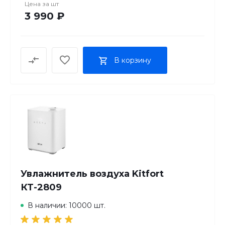
Цена за
шт
3 990 ₽
В корзину
Увлажнитель воздуха Kitfort
КТ-2809
В наличии: 10000 шт.