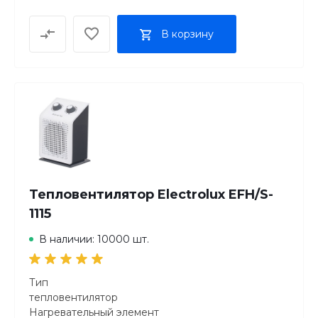
В корзину
Тепловентилятор Electrolux EFH/S-
1115
В наличии: 10000 шт.
Тип
тепловентилятор
Нагревательный элемент