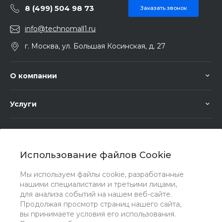
8 (499) 504 98 73
Заказать звонок
info@technomall1.ru
г. Москва, ул. Большая Косинская, д. 27
О компании
Услуги
Помощь
Использование файлов Cookie
Мы используем файлы cookie, разработанные
нашими специалистами и третьими лицами,
для анализа событий на нашем веб-сайте.
Мы в соц. сетях
Продолжая просмотр страниц нашего сайта,
вы принимаете условия его использования.