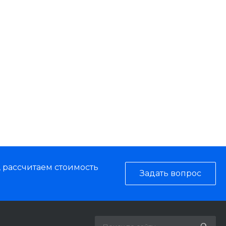
, рассчитаем стоимость
Задать вопрос