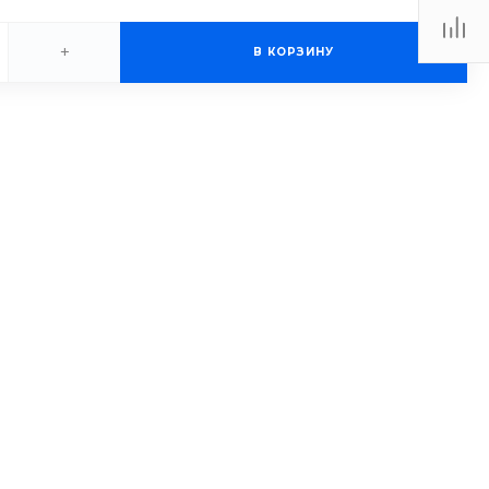
+
В КОРЗИНУ