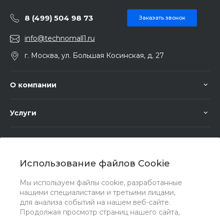
8 (499) 504 98 73
Заказать звонок
info@technomall1.ru
г. Москва, ул. Большая Косинская, д. 27
О компании
Услуги
Помощь
Использование файлов Cookie
Мы используем файлы cookie, разработанные
нашими специалистами и третьими лицами,
для анализа событий на нашем веб-сайте.
Мы в соц. сетях
Продолжая просмотр страниц нашего сайта,