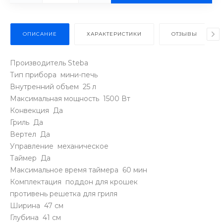
ОПИСАНИЕ
ХАРАКТЕРИСТИКИ
ОТЗЫВЫ
Производитель Steba
Тип прибора мини-печь
Внутренний объем 25 л
Максимальная мощность 1500 Вт
Конвекция Да
Гриль Да
Вертел Да
Управление механическое
Таймер Да
Максимальное время таймера 60 мин
Комплектация поддон для крошек
противень решетка для гриля
Ширина 47 см
Глубина 41 см