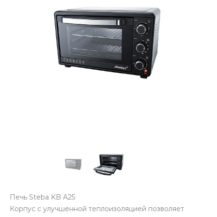
Печь Steba KB A25
Корпус с улучшенной теплоизоляцией позволяет