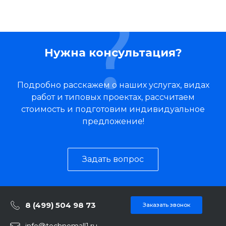
Нужна консультация?
Подробно расскажем о наших услугах, видах
работ и типовых проектах, рассчитаем
стоимость и подготовим индивидуальное
предложение!
Задать вопрос
8 (499) 504 98 73
Заказать звонок