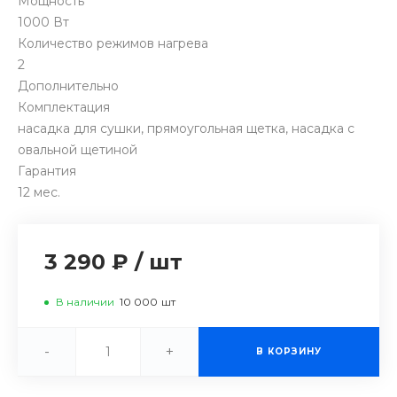
Мощность
1000 Вт
Количество режимов нагрева
2
Дополнительно
Комплектация
насадка для сушки, прямоугольная щетка, насадка с
овальной щетиной
Гарантия
12 мес.
3 290 ₽
/
шт
В наличии
10 000
шт
-
+
В КОРЗИНУ