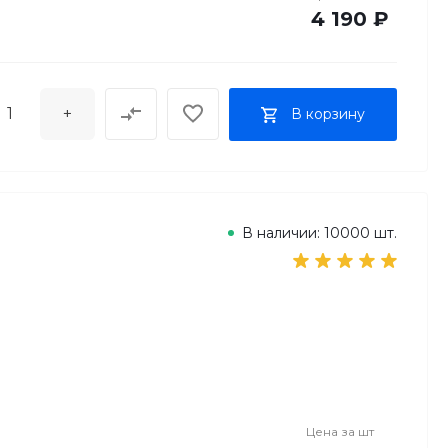
4 190 ₽
+
В корзину
В наличии: 10000 шт.
Цена за
шт