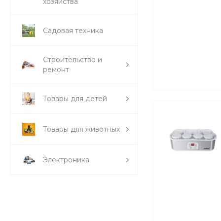
хозяйства
Садовая техника
Строительство и
ремонт
Товары для детей
Товары для животных
Электроника