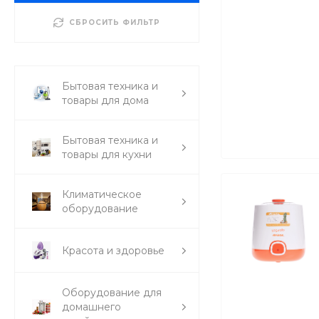
СБРОСИТЬ ФИЛЬТР
Бытовая техника и
товары для дома
Бытовая техника и
товары для кухни
Климатическое
оборудование
Красота и здоровье
Оборудование для
домашнего