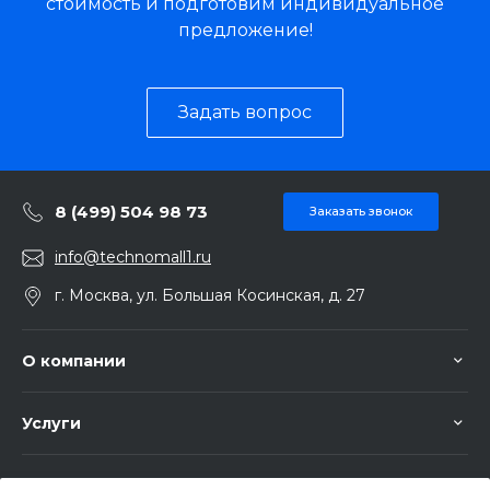
стоимость и подготовим индивидуальное
предложение!
Задать вопрос
8 (499) 504 98 73
Заказать звонок
info@technomall1.ru
г. Москва, ул. Большая Косинская, д. 27
О компании
Услуги
Помощь