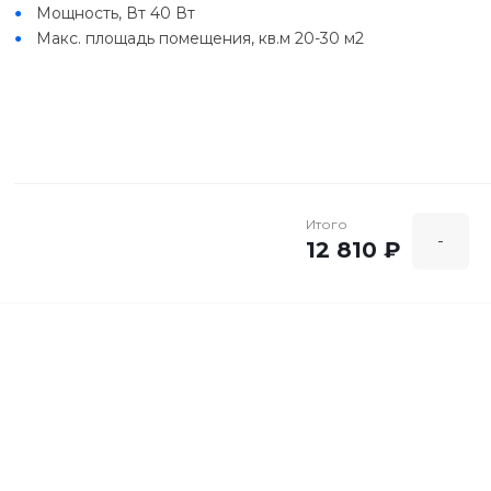
Мощность, Вт 40 Вт
Макс. площадь помещения, кв.м 20-30 м2
Итого
-
12 810 ₽