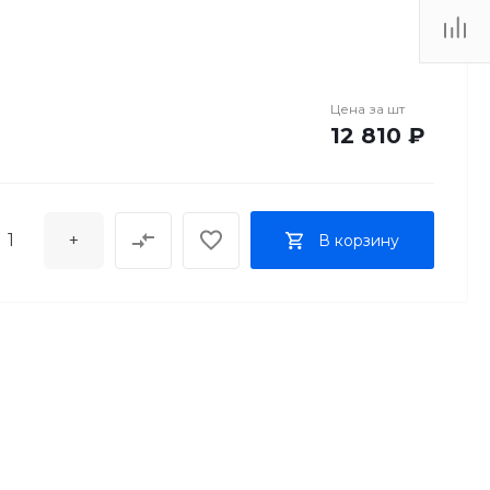
Цена за
шт
12 810 ₽
+
В корзину