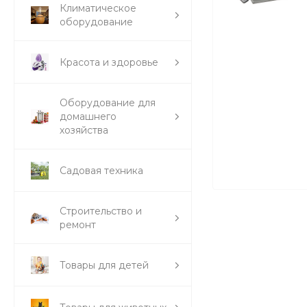
Климатическое
оборудование
Красота и здоровье
Оборудование для
домашнего
хозяйства
Садовая техника
Строительство и
ремонт
Товары для детей