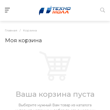
Главная
/
Корзина
Моя корзина
Ваша корзина пуста
Выберите нужный Вам товар из каталога