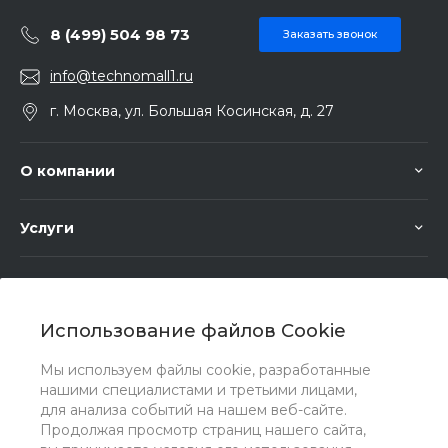
8 (499) 504 98 73
Заказать звонок
info@technomall1.ru
г. Москва, ул. Большая Косинская, д. 27
О компании
Услуги
Помощь
Использование файлов Cookie
Мы используем файлы cookie, разработанные
нашими специалистами и третьими лицами,
для анализа событий на нашем веб-сайте.
Мы в соц. сетях
Продолжая просмотр страниц нашего сайта,