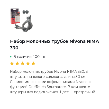
Набор молочных трубок Nivona NIMA
330
В наличии: 100 шт.
Набор молочных трубок Nivona NIMA 330, 3
штуки, из пищевого силикона, длина 30 см.
Совместим со всеми кофемашинами Nivona с
функцией OneTouch Spumatore. В комплекте
штуцеры для подключения. Цвет — прозрачный.