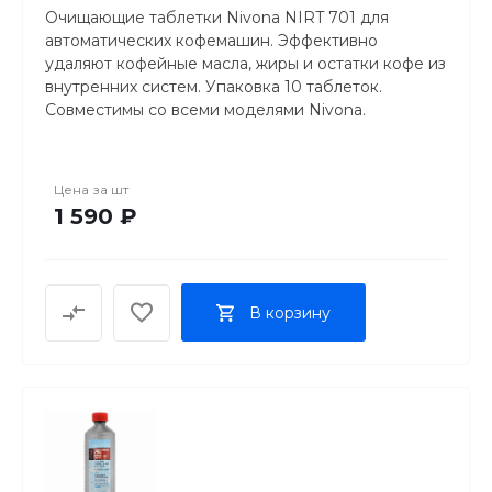
Очищающие таблетки Nivona NIRT 701 для
автоматических кофемашин. Эффективно
удаляют кофейные масла, жиры и остатки кофе из
внутренних систем. Упаковка 10 таблеток.
Совместимы со всеми моделями Nivona.
Цена за
шт
1 590 ₽
В корзину