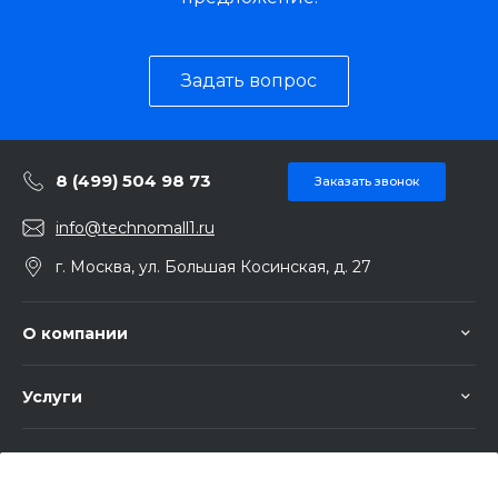
Задать вопрос
8 (499) 504 98 73
Заказать звонок
info@technomall1.ru
г. Москва, ул. Большая Косинская, д. 27
О компании
Услуги
Помощь