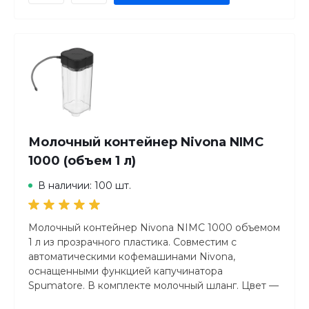
Молочный контейнер Nivona NIMC
1000 (объем 1 л)
В наличии: 100 шт.
Молочный контейнер Nivona NIMC 1000 объемом
1 л из прозрачного пластика. Совместим с
автоматическими кофемашинами Nivona,
оснащенными функцией капучинатора
Spumatore. В комплекте молочный шланг. Цвет —
черный.