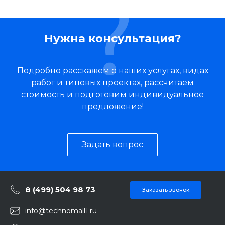
Нужна консультация?
Подробно расскажем о наших услугах, видах
работ и типовых проектах, рассчитаем
стоимость и подготовим индивидуальное
предложение!
Задать вопрос
8 (499) 504 98 73
Заказать звонок
info@technomall1.ru