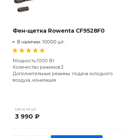
Фен-щетка Rowenta CF9528F0
В наличии: 10000 шт.
Мощность:1000 Вт
Количество режимов:3
Дополнительные режимы: подача холодного
воздуха, ионизация
Цена за
шт
3 990 ₽