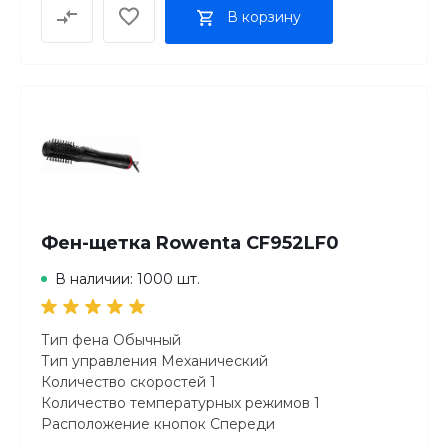
В корзину
Фен-щетка Rowenta CF952LF0
В наличии: 1000 шт.
Тип фена Обычный
Тип управления Механический
Количество скоростей 1
Количество температурных режимов 1
Расположение кнопок Спереди
ФУНКЦИИ