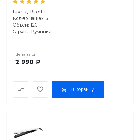
Бренд: Bialetti
Кол-во чашек: 3
Объем: 120
Страна: Румыния
Цена за
шт
2 990 ₽
В корзину