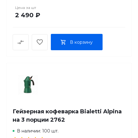
Цена за
шт
2 490 ₽
В корзину
Гейзерная кофеварка Bialetti Alpina
на 3 порции 2762
В наличии: 100 шт.