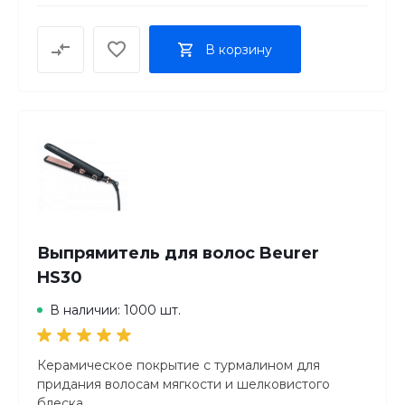
В корзину
Выпрямитель для волос Beurer
HS30
В наличии: 1000 шт.
Керамическое покрытие с турмалином для
придания волосам мягкости и шелковистого
блеска