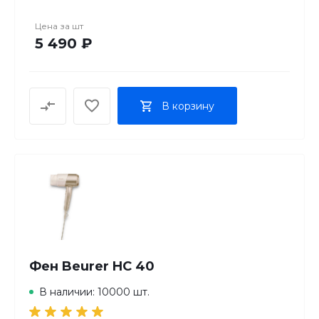
Цена за
шт
5 490 ₽
В корзину
Фен Beurer HC 40
В наличии: 10000 шт.