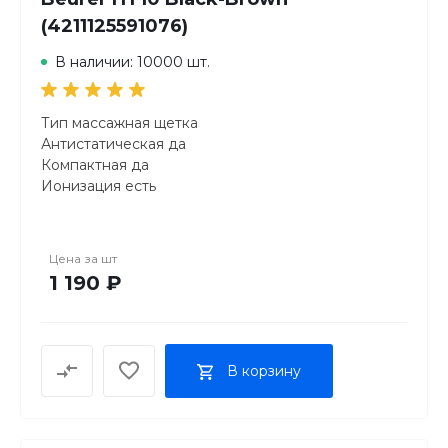
(4211125591076)
В наличии: 10000 шт.
Тип массажная щетка
Антистатическая да
Компактная да
Ионизация есть
Цена за
шт
1 190 ₽
В корзину