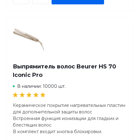
Выпрямитель волос Beurer HS 70
Iconic Pro
В наличии: 10000 шт.
Керамическое покрытие нагревательных пластин
для дополнительной защиты волос
Встроенная функция ионизации для гладких и
блестящих волос
В комплект входит кнопка блокировки.
Автоматическое отключение через 30 минут