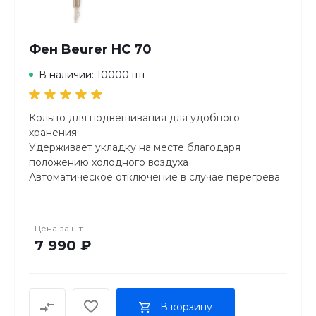
Фен Beurer HC 70
В наличии: 10000 шт.
Кольцо для подвешивания для удобного
хранения
Удерживает укладку на месте благодаря
положению холодного воздуха
Автоматическое отключение в случае перегрева
двигателя
Цена за
шт
7 990 ₽
В корзину