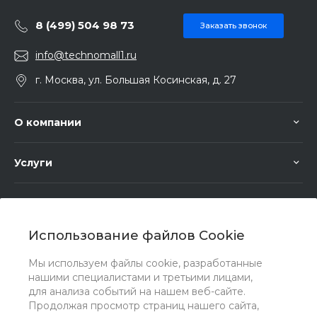
8 (499) 504 98 73
Заказать звонок
info@technomall1.ru
г. Москва, ул. Большая Косинская, д. 27
О компании
Услуги
Помощь
Использование файлов Cookie
Мы используем файлы cookie, разработанные
нашими специалистами и третьими лицами,
для анализа событий на нашем веб-сайте.
Мы в соц. сетях
Продолжая просмотр страниц нашего сайта,