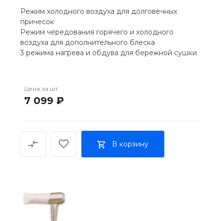
Режим холодного воздуха для долговечных
причесок
Режим чередования горячего и холодного
воздуха для дополнительного блеска
3 режима нагрева и обдува для бережной сушки
Цена за
шт
7 099 ₽
В корзину