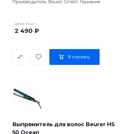
Производитель: Beurer GmbH, Германия
Гарантия: 24 мес.
Цена за
шт
2 490 ₽
В корзину
Выпрямитель для волос Beurer HS
50 Ocean