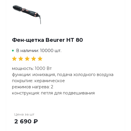
Фен-щетка Beurer HT 80
В наличии: 10000 шт.
мощность: 1000 Вт
функции: ионизация, подача холодного воздуха
покрытие: керамическое
режимов нагрева: 2
конструкция: петля для подвешивания
особенности: автоматическое вращение насадки
Цена за
шт
2 690 ₽