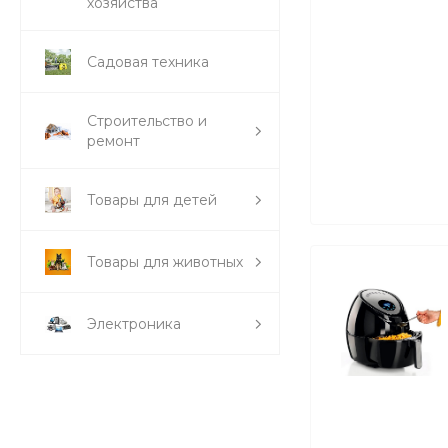
хозяйства
Садовая техника
Строительство и
ремонт
Товары для детей
Товары для животных
Электроника