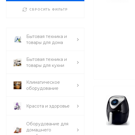
СБРОСИТЬ ФИЛЬТР
Бытовая техника и
товары для дома
Бытовая техника и
товары для кухни
Климатическое
оборудование
Красота и здоровье
Оборудование для
домашнего