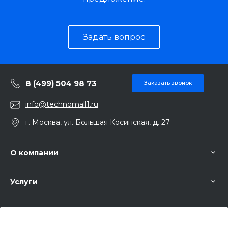
Задать вопрос
8 (499) 504 98 73
Заказать звонок
info@technomall1.ru
г. Москва, ул. Большая Косинская, д. 27
О компании
Услуги
Помощь