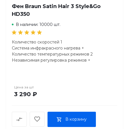
Фен Braun Satin Hair 3 Style&Go
HD350
В наличии: 10000 шт.
Количество скоростей 1
Система инфракрасного нагрева +
Количество температурных режимов 2
Независимая регулировка режимов +
Цена за
шт
3 290 ₽
В корзину