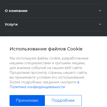
О компании
Услуги
Помощь
Использование файлов Cookie
Мы используем файлы cookie, разработанные
нашими специалистами и третьими лицами,
для анализа событий на нашем веб-сайте.
Мы в соц. сетях
Продолжая просмотр страниц нашего сайта,
вы принимаете условия его использования.
Более подробные сведения смотрите
в
Политике конфиденциальности
.
Принимаю
Подробнее