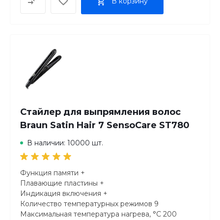
В корзину
Стайлер для выпрямления волос
Braun Satin Hair 7 SensoCare ST780
В наличии: 10000 шт.
Функция памяти +
Плавающие пластины +
Индикация включения +
Количество температурных режимов 9
Максимальная температура нагрева, °C 200