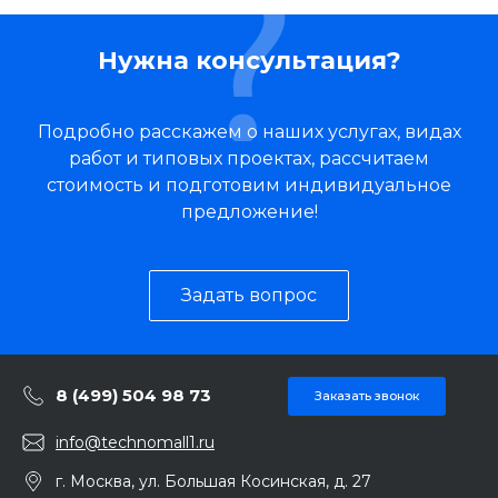
Нужна консультация?
Подробно расскажем о наших услугах, видах
работ и типовых проектах, рассчитаем
стоимость и подготовим индивидуальное
предложение!
Задать вопрос
8 (499) 504 98 73
Заказать звонок
info@technomall1.ru
г. Москва, ул. Большая Косинская, д. 27