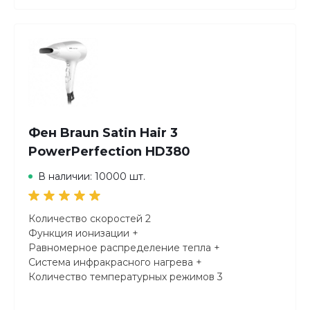
Фен Braun Satin Hair 3
PowerPerfection HD380
В наличии: 10000 шт.
Количество скоростей 2
Функция ионизации +
Равномерное распределение тепла +
Система инфракрасного нагрева +
Количество температурных режимов 3
Независимая регулировка режимов +