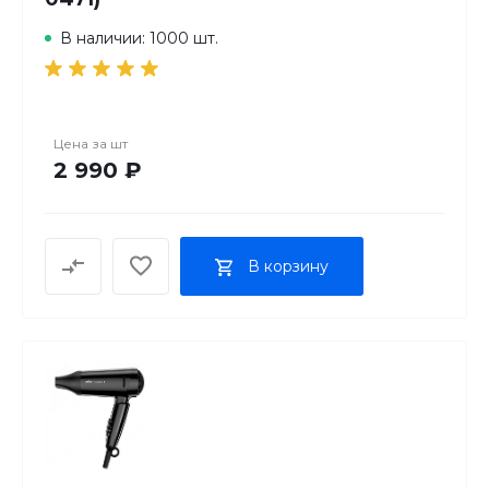
В наличии: 1000 шт.
Цена за
шт
2 990 ₽
В корзину