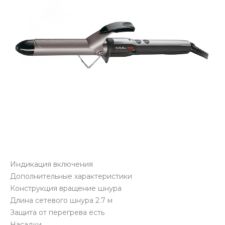
Индикация включения
Дополнительные характеристики
Конструкция вращение шнура
Длина сетевого шнура 2.7 м
Защита от перегрева есть
Насадки