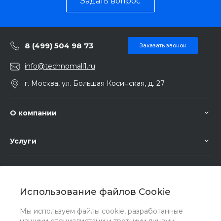
Задать вопрос
8 (499) 504 98 73
Заказать звонок
info@technomall1.ru
г. Москва, ул. Большая Косинская, д. 27
О компании
Услуги
Помощь
Использование файлов Cookie
Мы используем файлы cookie, разработанные