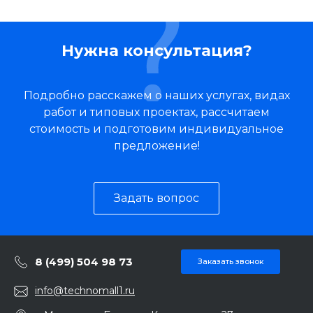
Нужна консультация?
Подробно расскажем о наших услугах, видах
работ и типовых проектах, рассчитаем
стоимость и подготовим индивидуальное
предложение!
Задать вопрос
8 (499) 504 98 73
Заказать звонок
info@technomall1.ru