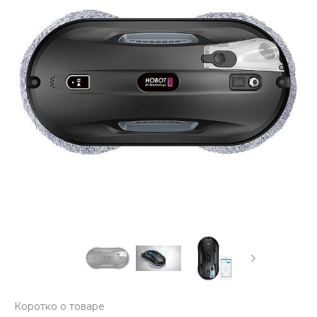
Коротко о товаре