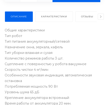
ОПИСАНИЕ
ХАРАКТЕРИСТИКИ
ОТЗЫВЫ
Общие характеристики
Тип робот
Тип питания аккумуляторный/сетевой
Назначение окна, зеркала, кафель
Тип уборки влажная и сухая
Количество режимов работы 3 шт.
Сцепление с поверхностью у робота вакуумное
Скорость чистки 4 м²/мин
Особенности звуковая индикация, автоматическая
остановка
Потребляемая мощность 90 Вт
Уровень шума 65 дБ
Крепление аккумулятора встроенный
Время работы от аккумулятора 20 мин.