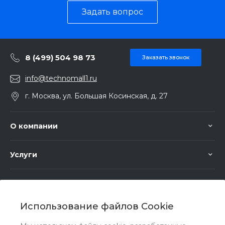
Задать вопрос
8 (499) 504 98 73
Заказать звонок
info@technomall1.ru
г. Москва, ул. Большая Косинская, д. 27
О компании
Услуги
Помощь
Использование файлов Cookie