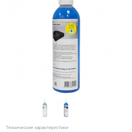
Технические характеристики