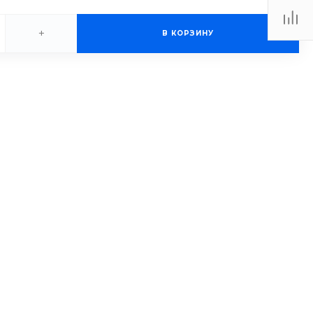
+
В КОРЗИНУ