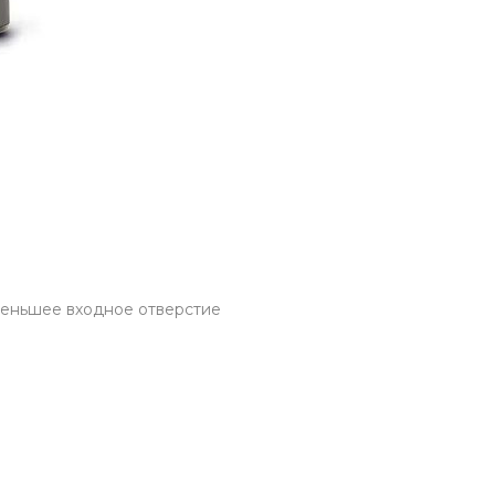
меньшее входное отверстие