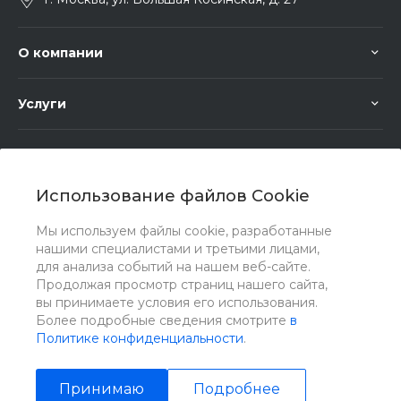
О компании
Услуги
Помощь
Использование файлов Cookie
Мы используем файлы cookie, разработанные
нашими специалистами и третьими лицами,
для анализа событий на нашем веб-сайте.
Мы в соц. сетях
Продолжая просмотр страниц нашего сайта,
вы принимаете условия его использования.
Более подробные сведения смотрите
в
Политике конфиденциальности
.
Принимаю
Подробнее