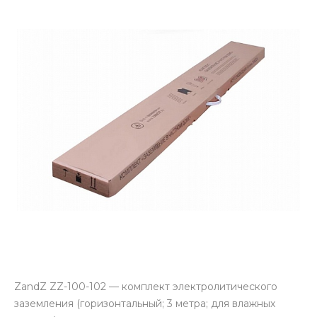
ZandZ ZZ-100-102 — комплект электролитического
заземления (горизонтальный; 3 метра; для влажных