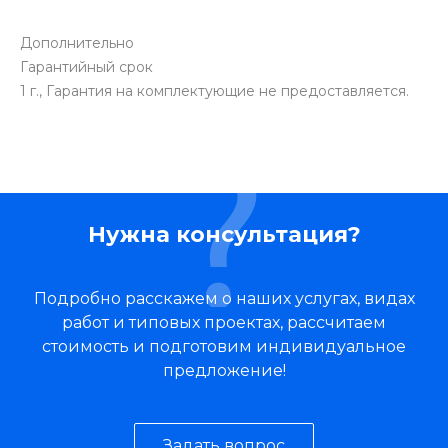
Дополнительно
Гарантийный срок
1 г., Гарантия на комплектующие не предоставляется.
Нужна консультация?
Подробно расскажем о наших услугах, видах
работ и типовых проектах, рассчитаем
стоимость и подготовим индивидуальное
предложение!
Задать вопрос