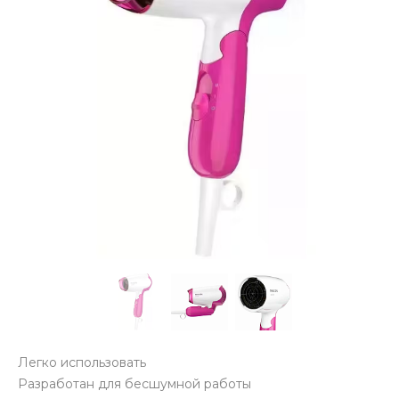
Легко использовать
Разработан для бесшумной работы