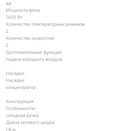
да
Мощность фена
1400 Вт
Количество температурных режимов
2
Количество скоростей
2
Дополнительные функции
подача холодного воздуха
Насадки
Насадки
концентратор
Конструкция
Особенности
складная ручка
Длина сетевого шнура
1.8 м