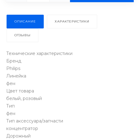
ОПИСАНИЕ
ХАРАКТЕРИСТИКИ
ОТЗЫВЫ
Технические характеристики
Бренд
Philips
Линейка
фен
Цвет товара
белый, розовый
Тип
фен
Тип аксессуара/запчасти
концентратор
Дорожный