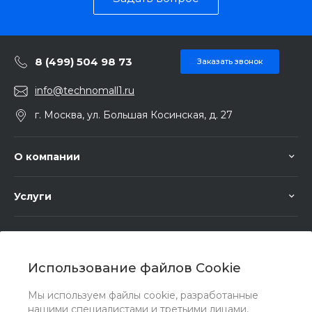
8 (499) 504 98 73
Заказать звонок
info@technomall1.ru
г. Москва, ул. Большая Косинская, д. 27
О компании
Услуги
Помощь
Использование файлов Cookie
Мы используем файлы cookie, разработанные
нашими специалистами и третьими лицами,