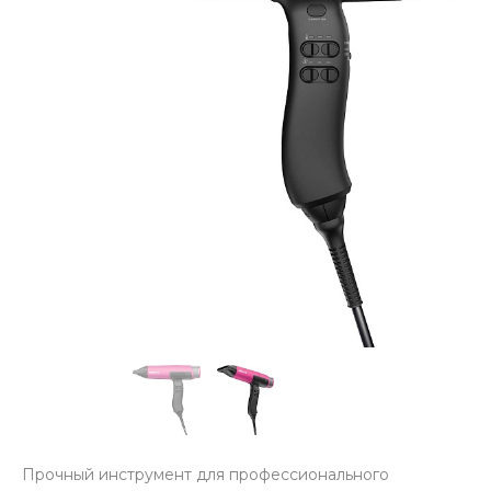
Прочный инструмент для профессионального