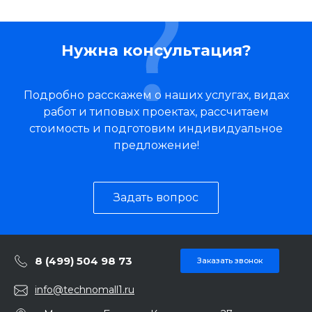
Нужна консультация?
Подробно расскажем о наших услугах, видах
работ и типовых проектах, рассчитаем
стоимость и подготовим индивидуальное
предложение!
Задать вопрос
8 (499) 504 98 73
Заказать звонок
info@technomall1.ru