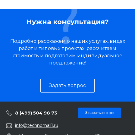
Нужна консультация?
Подробно расскажем о наших услугах, видах
работ и типовых проектах, рассчитаем
стоимость и подготовим индивидуальное
предложение!
Задать вопрос
8 (499) 504 98 73
Заказать звонок
info@technomall1.ru