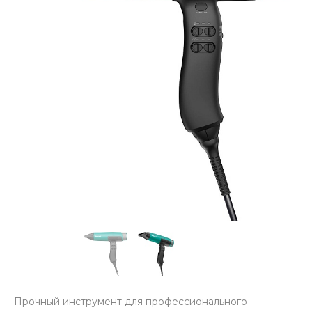
Прочный инструмент для профессионального