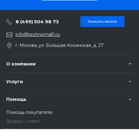
8 (499) 504 98 73
Заказать звонок
info@technomall1.ru
г. Москва, ул. Большая Косинская, д. 27
О компании
Услуги
Помощь
Помощь покупателю
Вопрос - ответ
Бренды