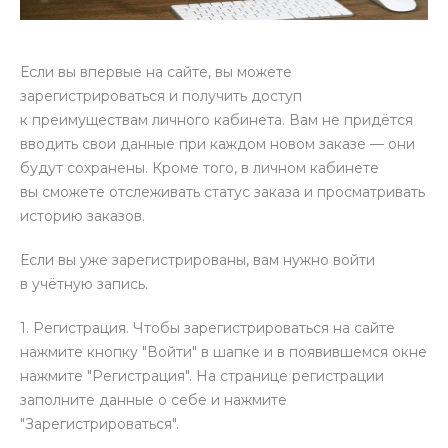
Если вы впервые на сайте, вы можете
зарегистрироваться и получить доступ
к преимуществам личного кабинета. Вам не придётся
вводить свои данные при каждом новом заказе — они
будут сохранены. Кроме того, в личном кабинете
вы сможете отслеживать статус заказа и просматривать
историю заказов.
Если вы уже зарегистрированы, вам нужно войти
в учётную запись.
1. Регистрация. Чтобы зарегистрироваться на сайте
нажмите кнопку "Войти" в шапке и в появившемся окне
нажмите "Регистрация". На странице регистрации
заполните данные о себе и нажмите
"Зарегистрироваться".