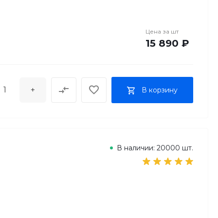
Цена за
шт
15 890 ₽
+
В корзину
В наличии: 20000 шт.