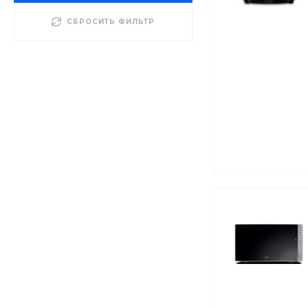
СБРОСИТЬ ФИЛЬТР
Бытовая техника и
товары для дома
Бытовая техника и
товары для кухни
Климатическое
оборудование
Красота и здоровье
Оборудование для
домашнего