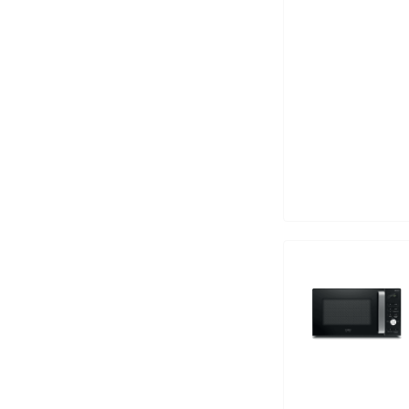
хозяйства
Садовая техника
Строительство и
ремонт
Товары для детей
Товары для животных
Электроника