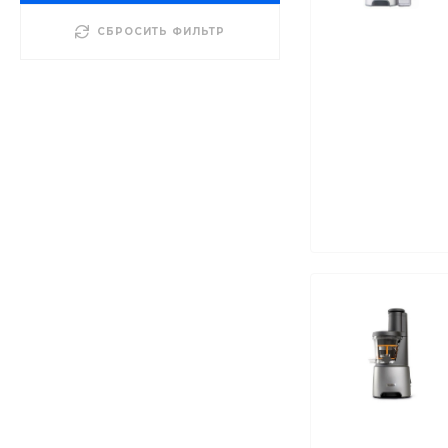
СБРОСИТЬ ФИЛЬТР
Бытовая техника и
товары для дома
Бытовая техника и
товары для кухни
Климатическое
оборудование
Красота и здоровье
Оборудование для
домашнего