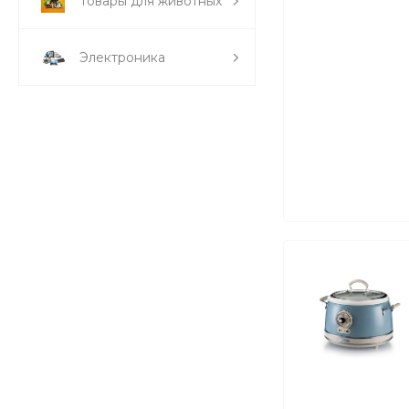
Товары для животных
Электроника