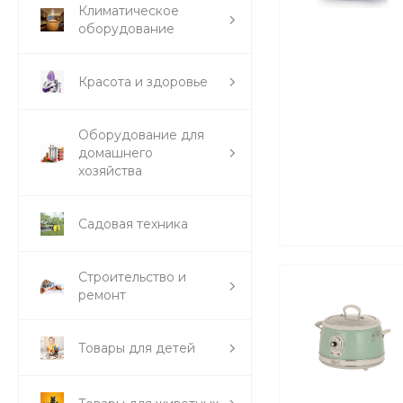
Климатическое
оборудование
Красота и здоровье
Оборудование для
домашнего
хозяйства
Садовая техника
Строительство и
ремонт
Товары для детей