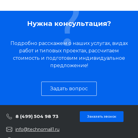
Нужна консультация?
Подробно расскажем о наших услугах, видах
работ и типовых проектах, рассчитаем
стоимость и подготовим индивидуальное
предложение!
Задать вопрос
8 (499) 504 98 73
Заказать звонок
info@technomall1.ru