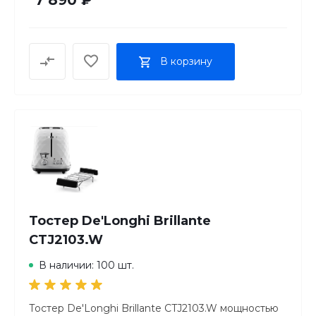
В корзину
Тостер De'Longhi Brillante
CTJ2103.W
В наличии: 100 шт.
Тостер De'Longhi Brillante CTJ2103.W мощностью