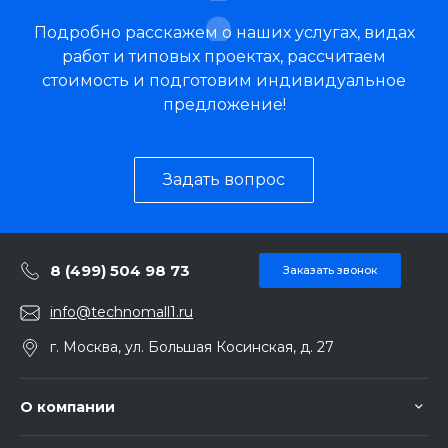
Подробно расскажем о наших услугах, видах
работ и типовых проектах, рассчитаем
стоимость и подготовим индивидуальное
предложение!
Задать вопрос
8 (499) 504 98 73
Заказать звонок
info@technomall1.ru
г. Москва, ул. Большая Косинская, д. 27
О компании