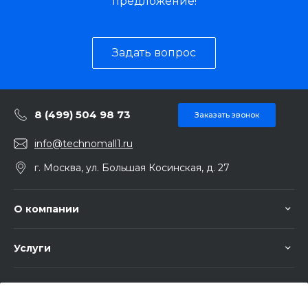
предложение!
Задать вопрос
8 (499) 504 98 73
Заказать звонок
info@technomall1.ru
г. Москва, ул. Большая Косинская, д. 27
О компании
Услуги
Помощь