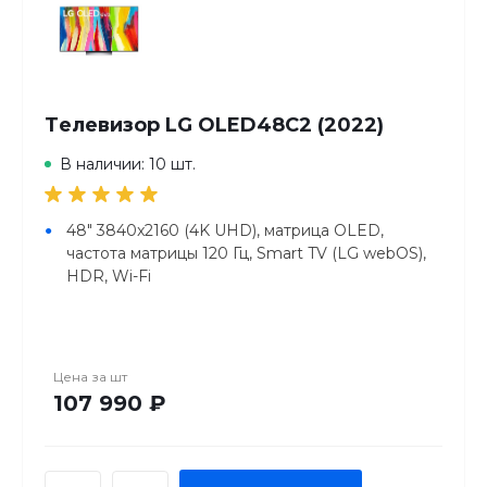
Tелевизор LG OLED48C2 (2022)
В наличии: 10 шт.
48" 3840x2160 (4K UHD), матрица OLED,
частота матрицы 120 Гц, Smart TV (LG webOS),
HDR, Wi-Fi
Цена за
шт
107 990 ₽