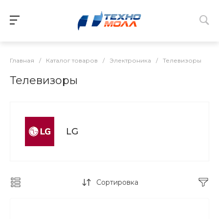
Главная
/
Каталог товаров
/
Электроника
/
Телевизоры
Телевизоры
LG
Сортировка