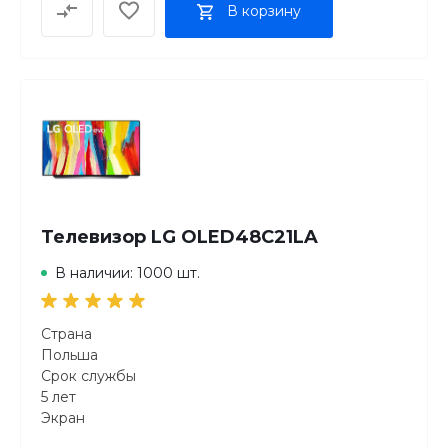
В корзину
Телевизор LG OLED48C21LA
В наличии: 1000 шт.
Страна
Польша
Срок службы
5 лет
Экран
Диагональ