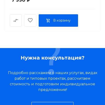
В корзину
Нужна консультация?
Подробно расскажем о наших услугах, видах
работ и типовых проектах, рассчитаем
стоимость и подготовим индивидуальное
предложение!