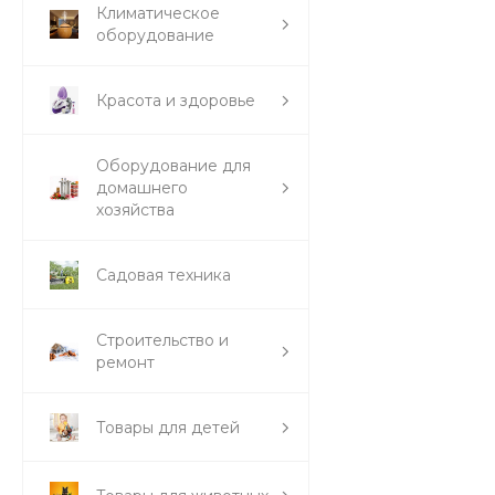
Климатическое
оборудование
Красота и здоровье
Оборудование для
домашнего
хозяйства
Садовая техника
Строительство и
ремонт
Товары для детей