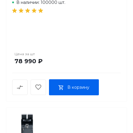
В наличии: 100000 шт.
Цена за
шт
78 990 ₽
В корзину