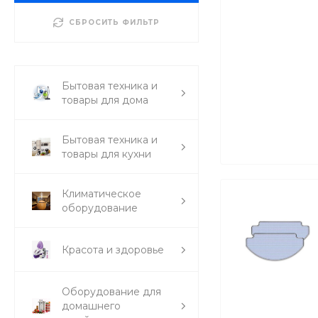
СБРОСИТЬ ФИЛЬТР
Бытовая техника и
товары для дома
Бытовая техника и
товары для кухни
Климатическое
оборудование
Красота и здоровье
Оборудование для
домашнего