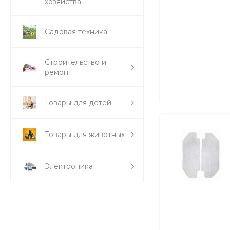
хозяйства
Садовая техника
Строительство и
ремонт
Товары для детей
Товары для животных
Электроника