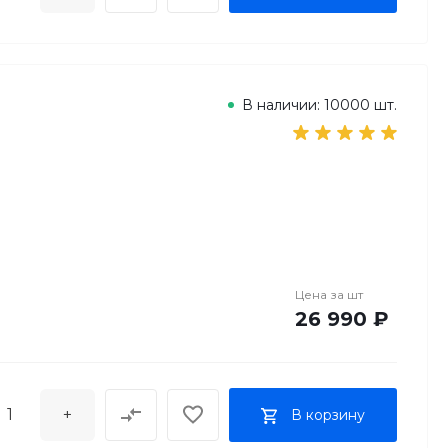
В наличии: 10000 шт.
Цена за
шт
26 990 ₽
+
В корзину