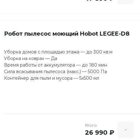
Робот пылесос моющий Hobot LEGEE-D8
Уборка домов с площадью этажа — до 300 кв.м
Уборка на коврах — Да
Время работы от аккумулятора — до 180 мин
Сила всасывания пылесоса (макс.) — 5000 Па
Контейнер для пыли и мусора — 5х500 мл
Итого
-
26 990 ₽