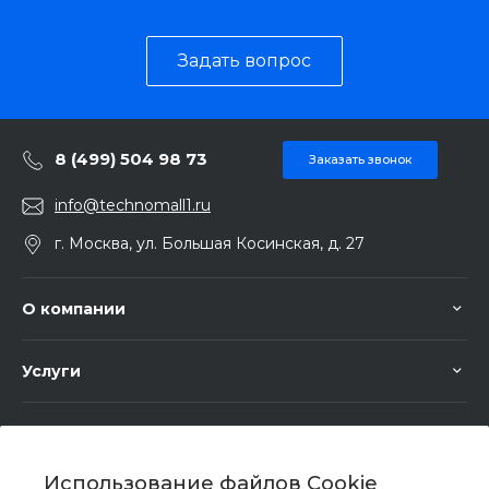
Задать вопрос
8 (499) 504 98 73
Заказать звонок
info@technomall1.ru
г. Москва, ул. Большая Косинская, д. 27
О компании
Услуги
Помощь
Использование файлов Cookie