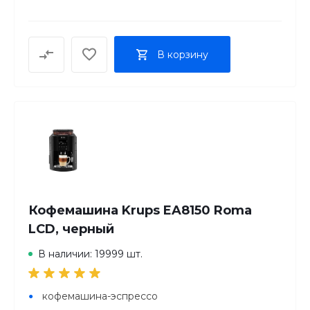
В корзину
Кофемашина Krups EA8150 Roma
LCD, черный
В наличии: 19999 шт.
кофемашина-эспрессо