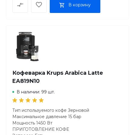
В корзину
Кофеварка Krups Arabica Latte
EA819N10
В наличии: 99 шт.
Тип используемого кофе Зерновой
Максимальное давление 15 бар
Мощность 1450 Вт
ПРИГОТОВЛЕНИЕ КОФЕ