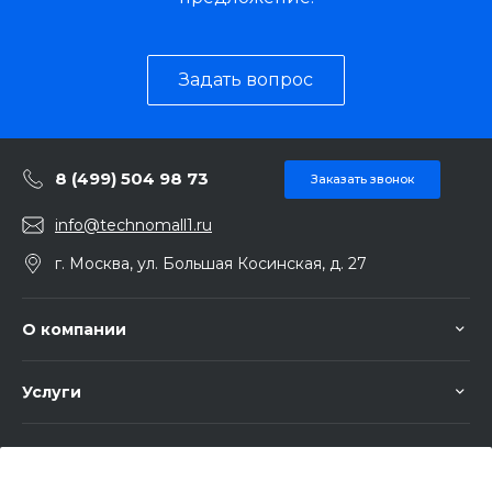
Задать вопрос
8 (499) 504 98 73
Заказать звонок
info@technomall1.ru
г. Москва, ул. Большая Косинская, д. 27
О компании
Услуги
Помощь