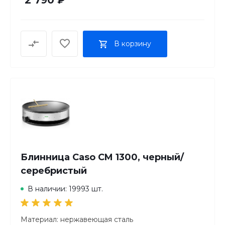
В корзину
Блинница Caso CM 1300, черный/
серебристый
В наличии: 19993 шт.
Материал: нержавеющая сталь