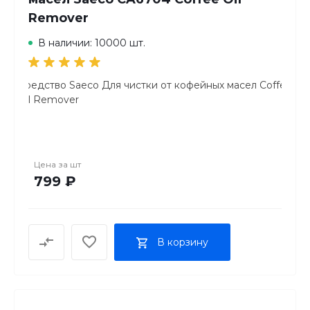
Remover
В наличии: 10000 шт.
Средство Saeco Для чистки от кофейных масел Coffee
Oil Remover
Цена за
шт
799 ₽
В корзину