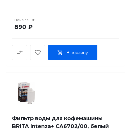
Цена за
шт
890 ₽
В корзину
Фильтр воды для кофемашины
BRITA Intenza+ CA6702/00, белый