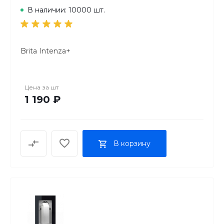
В наличии: 10000 шт.
Brita Intenza+
Цена за
шт
1 190 ₽
В корзину