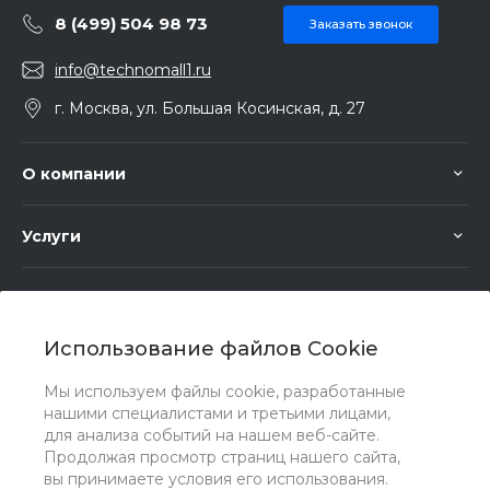
8 (499) 504 98 73
Заказать звонок
info@technomall1.ru
г. Москва, ул. Большая Косинская, д. 27
О компании
Услуги
Помощь
Использование файлов Cookie
Мы используем файлы cookie, разработанные
нашими специалистами и третьими лицами,
для анализа событий на нашем веб-сайте.
Мы в соц. сетях
Продолжая просмотр страниц нашего сайта,
вы принимаете условия его использования.