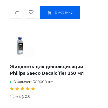
В корзину
Жидкость для декальцинации
Philips Saeco Decalcifier 250 мл
В наличии: 300000 шт.
Объем (л): 0.5