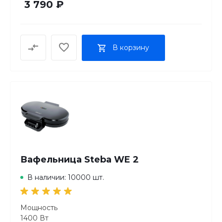
3 790 ₽
В корзину
Вафельница Steba WE 2
В наличии: 10000 шт.
Мощность
1400 Вт