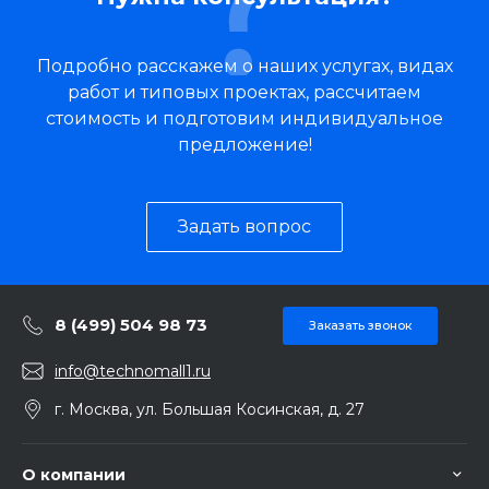
Подробно расскажем о наших услугах, видах
работ и типовых проектах, рассчитаем
стоимость и подготовим индивидуальное
предложение!
Задать вопрос
8 (499) 504 98 73
Заказать звонок
info@technomall1.ru
г. Москва, ул. Большая Косинская, д. 27
О компании