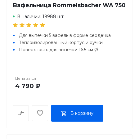
Вафельница Rommelsbacher WA 750
В наличии: 19988 шт.
Для выпечки 5 вафель в форме сердечка
Теплоизолированный корпус и ручки
Поверхность для выпечки 16.5 см Ø
Цена за
шт
4 790 ₽
В корзину