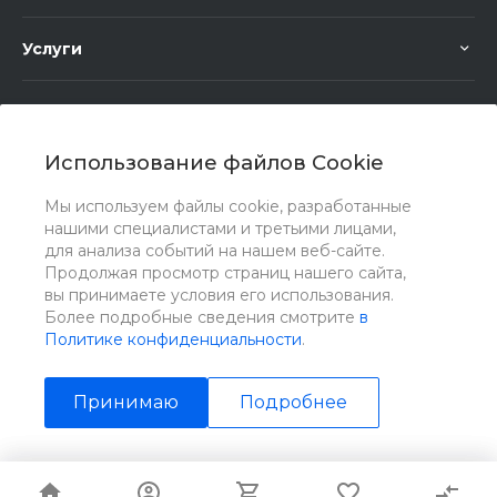
Услуги
Помощь
Использование файлов Cookie
Мы используем файлы cookie, разработанные
нашими специалистами и третьими лицами,
для анализа событий на нашем веб-сайте.
Мы в соц. сетях
Продолжая просмотр страниц нашего сайта,
вы принимаете условия его использования.
Более подробные сведения смотрите
в
Политике конфиденциальности
.
Принимаю
Подробнее