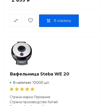
В корзину
Вафельница Steba WE 20
В наличии: 10000 шт.
Страна марки Германия
Страна производства Китай