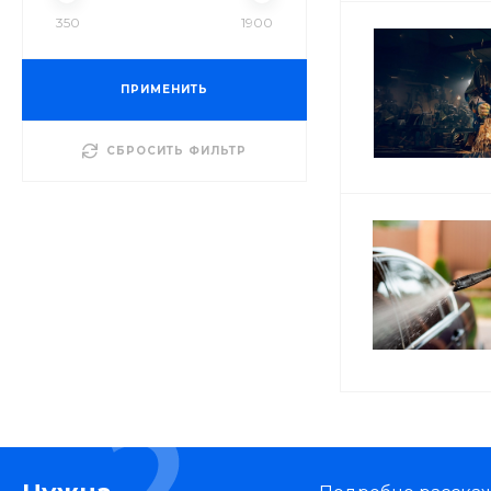
350
1900
ПРИМЕНИТЬ
СБРОСИТЬ ФИЛЬТР