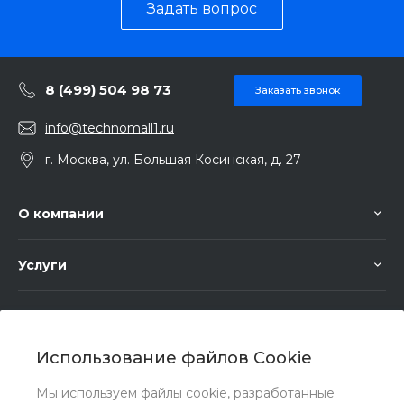
Задать вопрос
8 (499) 504 98 73
Заказать звонок
info@technomall1.ru
г. Москва, ул. Большая Косинская, д. 27
О компании
Услуги
Помощь
Использование файлов Cookie
Мы используем файлы cookie, разработанные