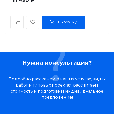
В корзину
Нужна консультация?
Подробно расскажем о наших услугах, видах
работ и типовых проектах, рассчитаем
стоимость и подготовим индивидуальное
предложение!