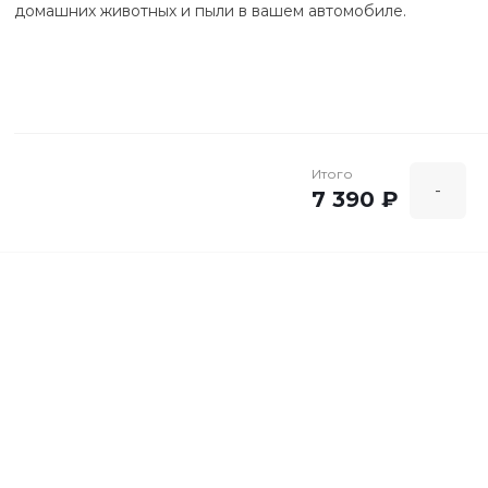
домашних животных и пыли в вашем автомобиле.
Итого
-
7 390 ₽