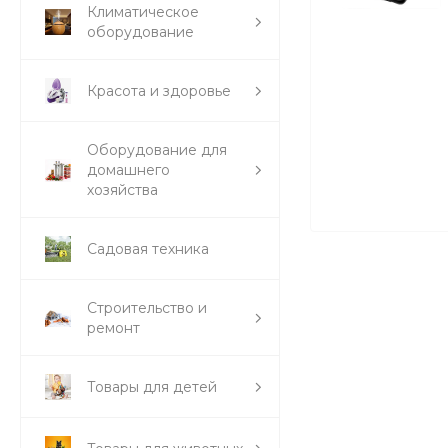
Климатическое
оборудование
Красота и здоровье
Оборудование для
домашнего
хозяйства
Садовая техника
Строительство и
ремонт
Товары для детей