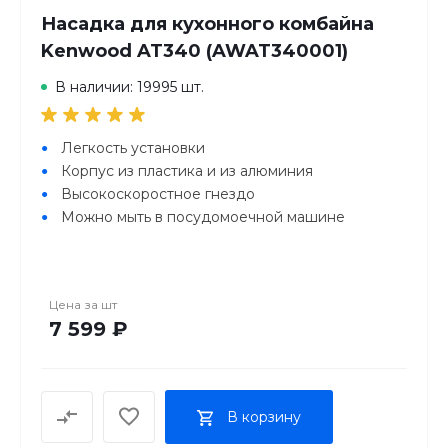
Насадка для кухонного комбайна
Kenwood AT340 (AWAT340001)
В наличии: 19995 шт.
Легкость установки
Корпус из пластика и из алюминия
Высокоскоростное гнездо
Можно мыть в посудомоечной машине
Цена за
шт
7 599 ₽
В корзину