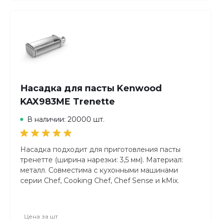
Насадка для пасты Kenwood
KAX983ME Trenette
В наличии: 20000 шт.
Насадка подходит для приготовления пасты
тренетте (ширина нарезки: 3,5 мм). Материал:
металл. Совместима с кухонными машинами
серии Chef, Cooking Chef, Chef Sense и kMix.
Цена за
шт