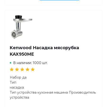
Kenwood Насадка мясорубка
KAX950ME
В наличии: 1000 шт.
Набор да
Тип
насадка
Тип устройства кухонная машина Производитель
устройства
Kenwood