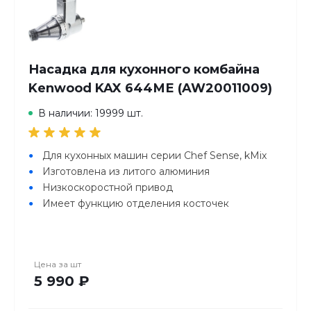
Насадка для кухонного комбайна
Kenwood KAX 644МЕ (AW20011009)
В наличии: 19999 шт.
Для кухонных машин серии Chef Sense, kMix
Изготовлена из литого алюминия
Низкоскоростной привод
Имеет функцию отделения косточек
Цена за
шт
5 990 ₽