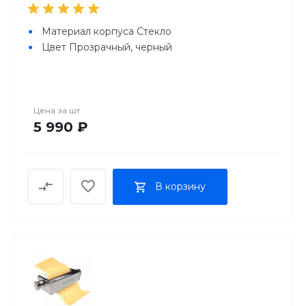
Материал корпуса Стекло
Цвет Прозрачный, черный
Цена за
шт
5 990 ₽
В корзину