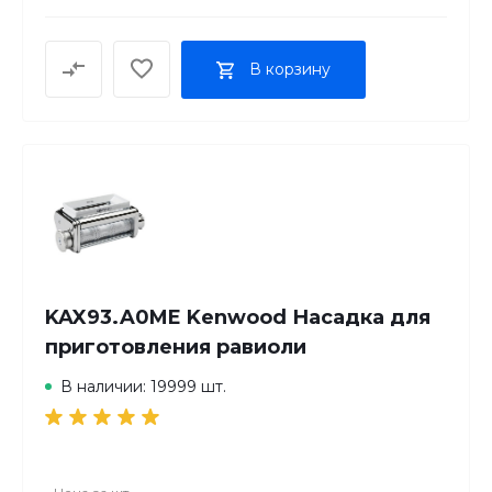
В корзину
KAX93.A0ME Kenwood Насадка для
приготовления равиоли
В наличии: 19999 шт.