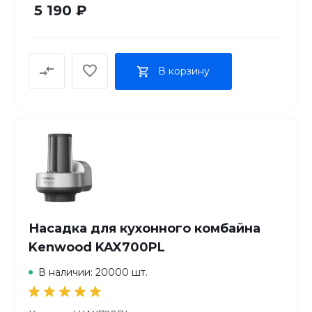
5 190 ₽
В корзину
Насадка для кухонного комбайна
Kenwood KAX700PL
В наличии: 20000 шт.