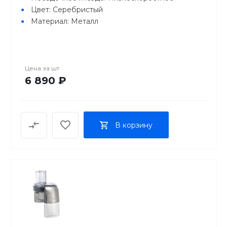
Цвет: Серебристый
Материал: Металл
Цена за
шт
6 890 ₽
В корзину