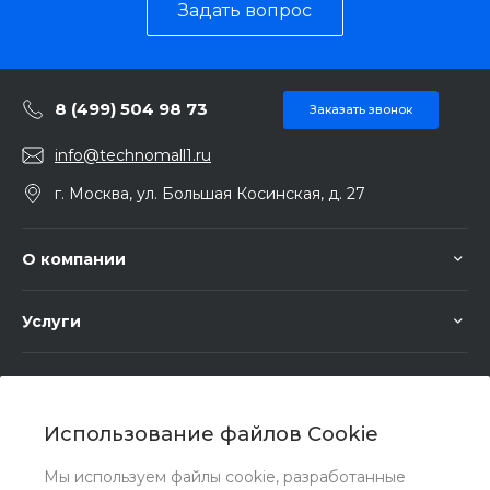
Задать вопрос
8 (499) 504 98 73
Заказать звонок
info@technomall1.ru
г. Москва, ул. Большая Косинская, д. 27
О компании
Услуги
Помощь
Использование файлов Cookie
Мы используем файлы cookie, разработанные