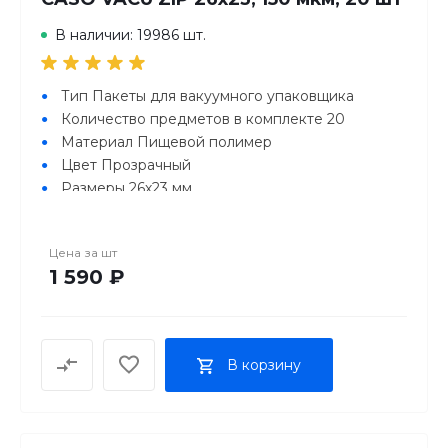
В наличии: 19986 шт.
Тип Пакеты для вакуумного упаковщика
Количество предметов в комплекте 20
Материал Пищевой полимер
Цвет Прозрачный
Размеры 26х23 мм
Цена за
шт
1 590 ₽
В корзину