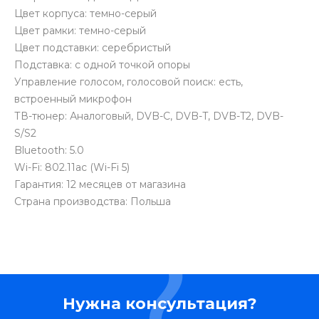
Цвет корпуса: темно-серый
Цвет рамки: темно-серый
Цвет подставки: серебристый
Подставка: с одной точкой опоры
Управление голосом, голосовой поиск: есть,
встроенный микрофон
ТВ-тюнер: Аналоговый, DVB-C, DVB-T, DVB-T2, DVB-
S/S2
Bluetooth: 5.0
Wi-Fi: 802.11ac (Wi-Fi 5)
Гарантия: 12 месяцев от магазина
Страна производства: Польша
Нужна консультация?