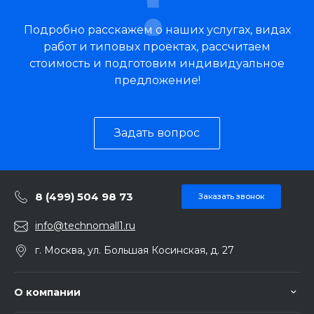
Подробно расскажем о наших услугах, видах
работ и типовых проектах, рассчитаем
стоимость и подготовим индивидуальное
предложение!
Задать вопрос
8 (499) 504 98 73
Заказать звонок
info@technomall1.ru
г. Москва, ул. Большая Косинская, д. 27
О компании