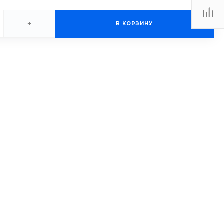
+
В КОРЗИНУ