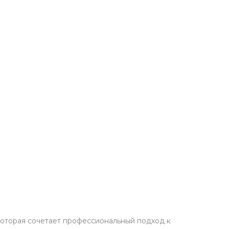
, которая сочетает профессиональный подход к