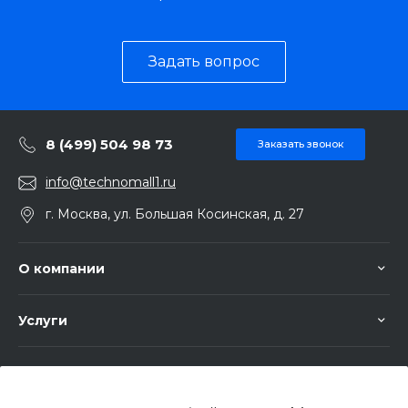
Задать вопрос
8 (499) 504 98 73
Заказать звонок
info@technomall1.ru
г. Москва, ул. Большая Косинская, д. 27
О компании
Услуги
Помощь