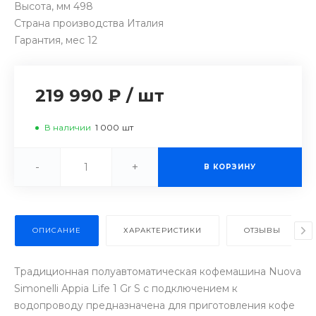
Высота, мм 498
Страна производства Италия
Гарантия, мес 12
219 990 ₽
/
шт
В наличии
1 000
шт
-
+
В КОРЗИНУ
ОПИСАНИЕ
ХАРАКТЕРИСТИКИ
ОТЗЫВЫ
Традиционная полуавтоматическая кофемашина Nuova
Simonelli Appia Life 1 Gr S с подключением к
водопроводу предназначена для приготовления кофе