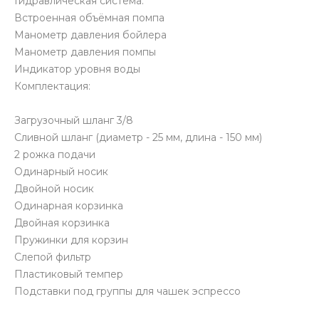
Гидравлическая система:
Встроенная объёмная помпа
Манометр давления бойлера
Манометр давления помпы
Индикатор уровня воды​
Комплектация:
Загрузочный шланг 3/8
Сливной шланг (диаметр - 25 мм, длина - 150 мм)
2 рожка подачи
Одинарный носик
Двойной носик
Одинарная корзинка
Двойная корзинка
Пружинки для корзин
Слепой фильтр
Пластиковый темпер
Подставки под группы для чашек эспрессо