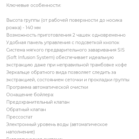
Ключевые особенности:
Высота группы (от рабочей поверхности до носика
рожка) - 140 мм
Возможность приготовления 2 чашек одновременно
Удобная панель управления с подсветкой кнопок
Система мягкого предварительного заваривания SIS
(Soft Infusion System) обеспечивает идеальную
экстракцию даже при неправильной трамбовке кофе
Зеркальце обратного вида позволяет следить за
экстракцией, состоянием сеточки и прокладки группы
Программа автоматической очистки
Оснащение бойлера:
Предохранительный клапан
Обратный клапан
Прессостат
Электронный уровень воды (автоматическое
наполнение)