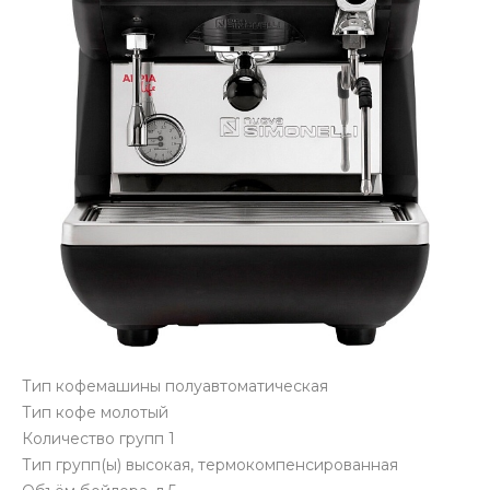
Тип кофемашины полуавтоматическая
Тип кофе молотый
Количество групп 1
Тип групп(ы) высокая, термокомпенсированная