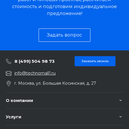
стоимость и подготовим индивидуальное
предложение!
Задать вопрос
8 (499) 504 98 73
Заказать звонок
info@technomall1.ru
г. Москва, ул. Большая Косинская, д. 27
О компании
Услуги