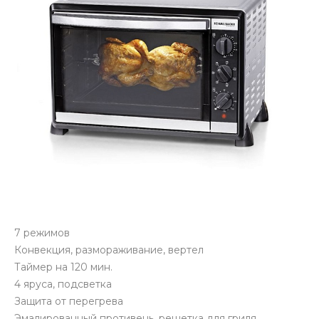
7 режимов
Конвекция, размораживание, вертел
Таймер на 120 мин.
4 яруса, подсветка
Защита от перегрева
Эмалированный противень, решетка для гриля