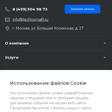
8 (499) 504 98 73
Заказать звонок
info@technomall1.ru
г. Москва, ул. Большая Косинская, д. 27
О компании
Услуги
Помощь
Использование файлов Cookie
Мы используем файлы cookie, разработанные
нашими специалистами и третьими лицами,
для анализа событий на нашем веб-сайте.
Мы в соц. сетях
Продолжая просмотр страниц нашего сайта,