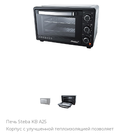
Печь Steba KB A25
Корпус с улучшенной теплоизоляцией позволяет