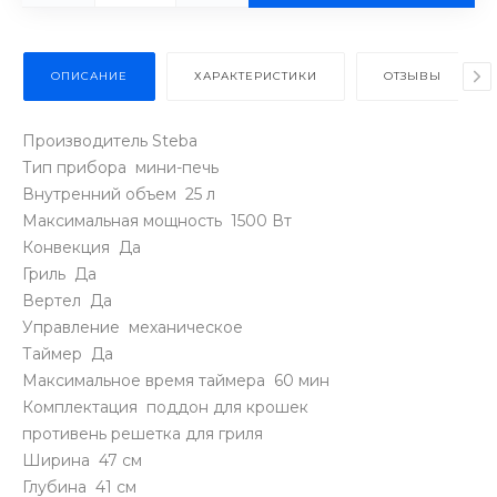
ОПИСАНИЕ
ХАРАКТЕРИСТИКИ
ОТЗЫВЫ
Производитель Steba
Тип прибора мини-печь
Внутренний объем 25 л
Максимальная мощность 1500 Вт
Конвекция Да
Гриль Да
Вертел Да
Управление механическое
Таймер Да
Максимальное время таймера 60 мин
Комплектация поддон для крошек
противень решетка для гриля
Ширина 47 см
Глубина 41 см